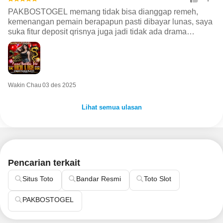
PAKBOSTOGEL memang tidak bisa dianggap remeh,
kemenangan pemain berapapun pasti dibayar lunas, saya
suka fitur deposit qrisnya juga jadi tidak ada drama
konfirmasi lagi.
Wakin Chau
03 des 2025
Lihat semua ulasan
Pencarian terkait
Situs Toto
Bandar Resmi
Toto Slot
PAKBOSTOGEL