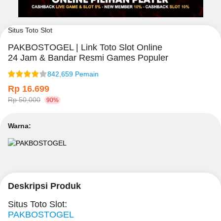
Situs Toto Slot
PAKBOSTOGEL | Link Toto Slot Online
24 Jam & Bandar Resmi Games Populer
842,659 Pemain
Rp 16.699
Rp 50,000
90%
Warna:
Deskripsi Produk
Situs Toto Slot:
PAKBOSTOGEL